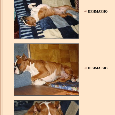
ПРИМАРИО
ПРИМАРИО