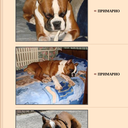
ПРИМАРИО
ПРИМАРИО