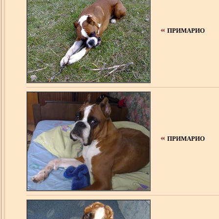
ПРИМАРИО
ПРИМАРИО