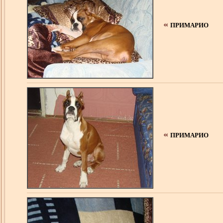
ПРИМАРИО
ПРИМАРИО