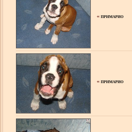
ПРИМАРИО
ПРИМАРИО